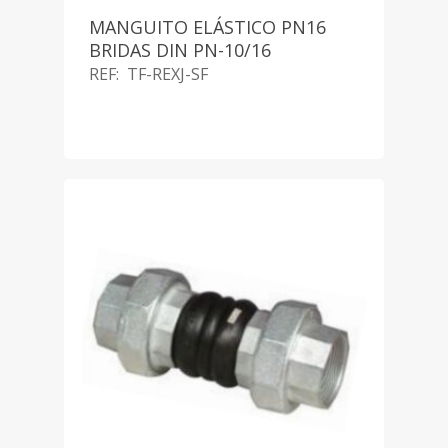
MANGUITO ELÁSTICO PN16
BRIDAS DIN PN-10/16
REF: TF-REXJ-SF