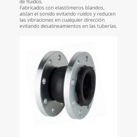
de fluidos.
Fabricados con elastómeros blandos,
aíslan el sonido evitando ruidos y reducen
las vibraciones en cualquier dirección
evitando desalineamientos en las tuberías.