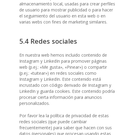
almacenamiento local, usadas para crear perfiles
de usuario para mostrar publicidad o para hacer
el seguimiento del usuario en esta web o en
varias webs con fines de marketing similares.
5.4 Redes sociales
En nuestra web hemos incluido contenido de
Instagram y LinkedIn para promover páginas
web (p.ej.: «Me gusta», «Pinear») o compartir
(p.ej.: «tuitear») en redes sociales como
Instagram y LinkedIn. Este contenido está
incrustado con código derivado de Instagram y
LinkedIn y guarda cookies. Este contenido podría
procesar cierta información para anuncios
personalizados.
Por favor lea la política de privacidad de estas
redes sociales (que puede cambiar
frecuentemente) para saber que hacen con sus
datos (personales) que procesan usando estas