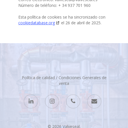
Número de teléfono: + 34 937 701 960
Esta política de cookies se ha sincronizado con
cookiedatabase.org
el 26 de abril de 2025.
Política de calidad
/
Condiciones Generales de
venta
© 2026 Valveseal.