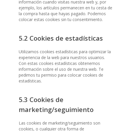
información cuando visitas nuestra web y, por
ejemplo, los artículos permanecen en tu cesta de
la compra hasta que hayas pagado. Podemos
colocar estas cookies sin tu consentimiento.
5.2 Cookies de estadísticas
Utilizamos cookies estadísticas para optimizar la
experiencia de la web para nuestros usuarios.
Con estas cookies estadísticas obtenemos
información sobre el uso de nuestra web. Te
pedimos tu permiso para colocar cookies de
estadísticas.
5.3 Cookies de
marketing/seguimiento
Las cookies de marketing/seguimiento son
cookies, o cualquier otra forma de