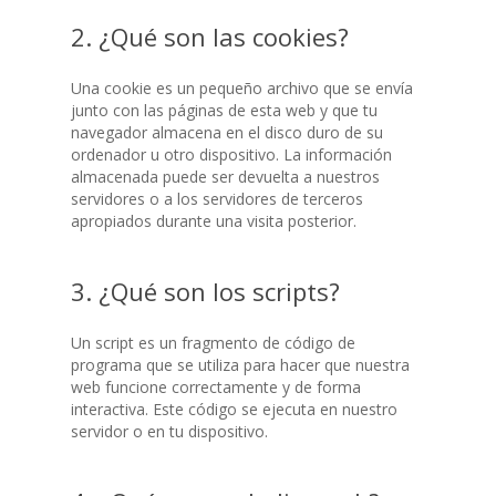
2. ¿Qué son las cookies?
Una cookie es un pequeño archivo que se envía
junto con las páginas de esta web y que tu
navegador almacena en el disco duro de su
ordenador u otro dispositivo. La información
almacenada puede ser devuelta a nuestros
servidores o a los servidores de terceros
apropiados durante una visita posterior.
3. ¿Qué son los scripts?
Un script es un fragmento de código de
programa que se utiliza para hacer que nuestra
web funcione correctamente y de forma
interactiva. Este código se ejecuta en nuestro
servidor o en tu dispositivo.