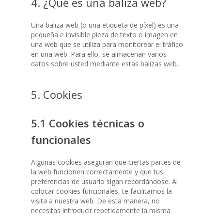
4. ¿Qué es una baliza web?
Una baliza web (o una etiqueta de píxel) es una
pequeña e invisible pieza de texto o imagen en
una web que se utiliza para monitorear el tráfico
en una web. Para ello, se almacenan varios
datos sobre usted mediante estas balizas web.
5. Cookies
5.1 Cookies técnicas o
funcionales
Algunas cookies aseguran que ciertas partes de
la web funcionen correctamente y que tus
preferencias de usuario sigan recordándose. Al
colocar cookies funcionales, te facilitamos la
visita a nuestra web. De esta manera, no
necesitas introducir repetidamente la misma