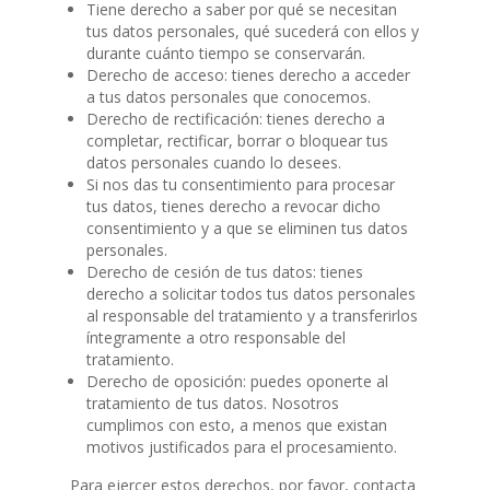
Tiene derecho a saber por qué se necesitan
tus datos personales, qué sucederá con ellos y
durante cuánto tiempo se conservarán.
Derecho de acceso: tienes derecho a acceder
a tus datos personales que conocemos.
Derecho de rectificación: tienes derecho a
completar, rectificar, borrar o bloquear tus
datos personales cuando lo desees.
Si nos das tu consentimiento para procesar
tus datos, tienes derecho a revocar dicho
consentimiento y a que se eliminen tus datos
personales.
Derecho de cesión de tus datos: tienes
derecho a solicitar todos tus datos personales
al responsable del tratamiento y a transferirlos
íntegramente a otro responsable del
tratamiento.
Derecho de oposición: puedes oponerte al
tratamiento de tus datos. Nosotros
cumplimos con esto, a menos que existan
motivos justificados para el procesamiento.
Para ejercer estos derechos, por favor, contacta