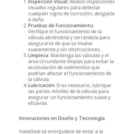
Inspección Visual
: Realice inspecciones
visuales regulares para detectar
cualquier signo de corrosión, desgaste
o daño.
Pruebas de Funcionamiento
:
Verifique el funcionamiento de la
válvula abriéndola y cerrándola para
asegurarse de que se mueve
suavemente y sin obstrucciones.
Limpieza
: Mantenga las válvulas y el
área circundante limpias para evitar la
acumulación de sedimentos que
podrían afectar el funcionamiento de
la válvula.
Lubricación
: Si es necesario, lubrique
las partes móviles de la válvula para
asegurar un funcionamiento suave y
eficiente.
Innovaciones en Diseño y Tecnología
ValveSeal se enorgullece de estar a la