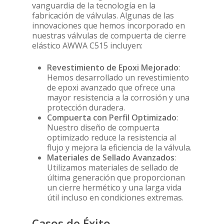
vanguardia de la tecnología en la
fabricación de válvulas. Algunas de las
innovaciones que hemos incorporado en
nuestras válvulas de compuerta de cierre
elástico AWWA C515 incluyen:
Revestimiento de Epoxi Mejorado
:
Hemos desarrollado un revestimiento
de epoxi avanzado que ofrece una
mayor resistencia a la corrosión y una
protección duradera.
Compuerta con Perfil Optimizado
:
Nuestro diseño de compuerta
optimizado reduce la resistencia al
flujo y mejora la eficiencia de la válvula.
Materiales de Sellado Avanzados
:
Utilizamos materiales de sellado de
última generación que proporcionan
un cierre hermético y una larga vida
útil incluso en condiciones extremas.
Casos de Éxito