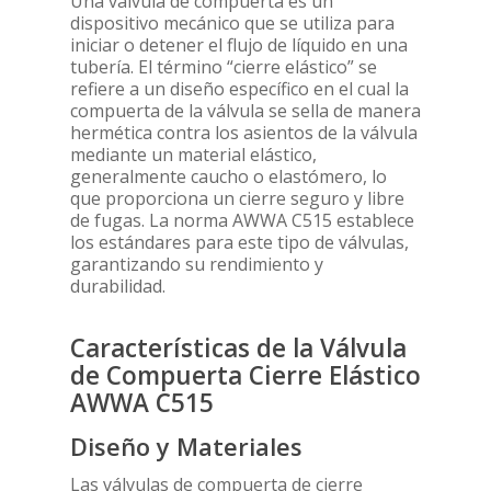
Una válvula de compuerta es un
dispositivo mecánico que se utiliza para
iniciar o detener el flujo de líquido en una
tubería. El término “cierre elástico” se
refiere a un diseño específico en el cual la
compuerta de la válvula se sella de manera
hermética contra los asientos de la válvula
mediante un material elástico,
generalmente caucho o elastómero, lo
que proporciona un cierre seguro y libre
de fugas. La norma AWWA C515 establece
los estándares para este tipo de válvulas,
garantizando su rendimiento y
durabilidad.
Características de la Válvula
de Compuerta Cierre Elástico
AWWA C515
Diseño y Materiales
Las válvulas de compuerta de cierre