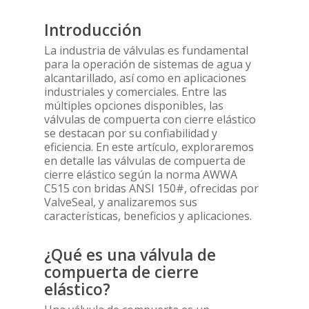
Introducción
La industria de válvulas es fundamental
para la operación de sistemas de agua y
alcantarillado, así como en aplicaciones
industriales y comerciales. Entre las
múltiples opciones disponibles, las
válvulas de compuerta con cierre elástico
se destacan por su confiabilidad y
eficiencia. En este artículo, exploraremos
en detalle las válvulas de compuerta de
cierre elástico según la norma AWWA
C515 con bridas ANSI 150#, ofrecidas por
ValveSeal, y analizaremos sus
características, beneficios y aplicaciones.
¿Qué es una válvula de
compuerta de cierre
elástico?