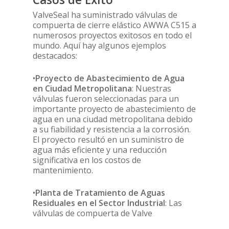
ValveSeal ha suministrado válvulas de
compuerta de cierre elástico AWWA C515 a
numerosos proyectos exitosos en todo el
mundo. Aquí hay algunos ejemplos
destacados:
•
Proyecto de Abastecimiento de Agua
en Ciudad Metropolitana
: Nuestras
válvulas fueron seleccionadas para un
importante proyecto de abastecimiento de
agua en una ciudad metropolitana debido
a su fiabilidad y resistencia a la corrosión.
El proyecto resultó en un suministro de
agua más eficiente y una reducción
significativa en los costos de
mantenimiento.
•
Planta de Tratamiento de Aguas
Residuales en el Sector Industrial
: Las
válvulas de compuerta de Valve