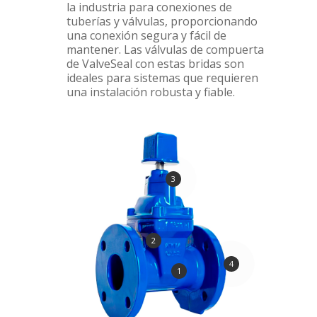
la industria para conexiones de
tuberías y válvulas, proporcionando
una conexión segura y fácil de
mantener. Las válvulas de compuerta
de ValveSeal con estas bridas son
ideales para sistemas que requieren
una instalación robusta y fiable.
3
2
4
1