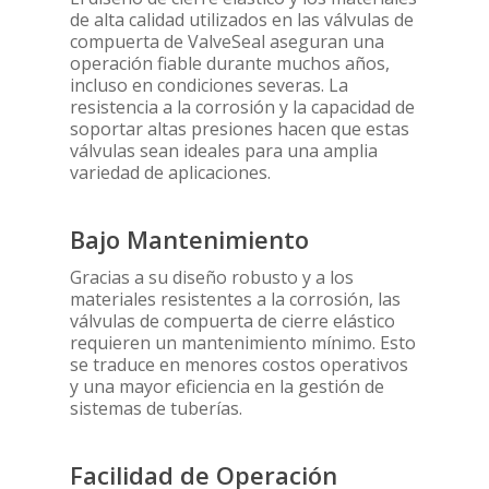
de alta calidad utilizados en las válvulas de
compuerta de ValveSeal aseguran una
operación fiable durante muchos años,
incluso en condiciones severas. La
resistencia a la corrosión y la capacidad de
soportar altas presiones hacen que estas
válvulas sean ideales para una amplia
variedad de aplicaciones.
Bajo Mantenimiento
Gracias a su diseño robusto y a los
materiales resistentes a la corrosión, las
válvulas de compuerta de cierre elástico
requieren un mantenimiento mínimo. Esto
se traduce en menores costos operativos
y una mayor eficiencia en la gestión de
sistemas de tuberías.
Facilidad de Operación