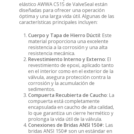
elástico AWWA C515 de ValveSeal están
diseñadas para ofrecer una operación
óptima y una larga vida útil. Algunas de las
características principales incluyen:
Cuerpo y Tapa de Hierro Dúctil
: Este
material proporciona una excelente
resistencia a la corrosión y una alta
resistencia mecánica.
Revestimiento Interno y Externo
: El
revestimiento de epoxi, aplicado tanto
en el interior como en el exterior de la
válvula, asegura protección contra la
corrosión y la acumulación de
sedimentos.
Compuerta Recubierta de Caucho
: La
compuerta está completamente
encapsulada en caucho de alta calidad,
lo que garantiza un cierre hermético y
prolonga la vida útil de la válvula.
Conexiones de Bridas ANSI 150#:
Las
bridas ANSI 150# son un estándar en