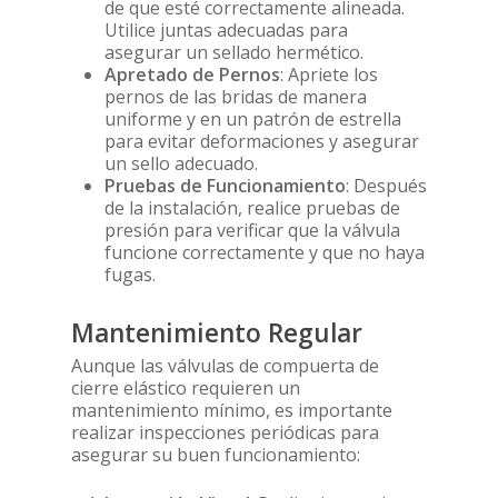
de que esté correctamente alineada.
Posicionadores rota
Utilice juntas adecuadas para
asegurar un sellado hermético.
Reductor desembra
Apretado de Pernos
: Apriete los
pernos de las bridas de manera
uniforme y en un patrón de estrella
para evitar deformaciones y asegurar
un sello adecuado.
Pruebas de Funcionamiento
: Después
de la instalación, realice pruebas de
presión para verificar que la válvula
funcione correctamente y que no haya
fugas.
Mantenimiento Regular
Aunque las válvulas de compuerta de
cierre elástico requieren un
mantenimiento mínimo, es importante
realizar inspecciones periódicas para
asegurar su buen funcionamiento: