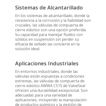
Sistemas de Alcantarillado
En los sistemas de alcantarillado, donde la
resistencia a la corrosión y la fiabilidad son
cruciales, las válvulas de compuerta de
cierre elástico son una opción preferida.
Su capacidad para manejar fluidos con
sólidos en suspensión sin perder su
eficacia de sellado las convierte en la
solución ideal.
Aplicaciones Industriales
En entornos industriales, donde las
válvulas están expuestas a condiciones
extremas, las válvulas de compuerta de
cierre elástico AWWA C515 de ValveSeal
ofrecen una durabilidad excepcional. Son
adecuadas para una variedad de
aplicaciones, incluyendo la manipulación
de productos químicos y la gestión de