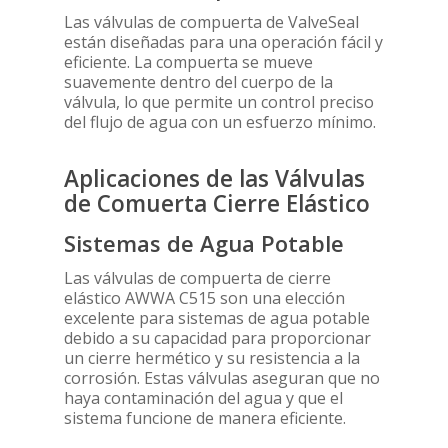
Las válvulas de compuerta de ValveSeal
están diseñadas para una operación fácil y
eficiente. La compuerta se mueve
suavemente dentro del cuerpo de la
válvula, lo que permite un control preciso
del flujo de agua con un esfuerzo mínimo.
Aplicaciones de las Válvulas
de Comuerta Cierre Elástico
Sistemas de Agua Potable
Las válvulas de compuerta de cierre
elástico AWWA C515 son una elección
excelente para sistemas de agua potable
debido a su capacidad para proporcionar
un cierre hermético y su resistencia a la
corrosión. Estas válvulas aseguran que no
haya contaminación del agua y que el
sistema funcione de manera eficiente.